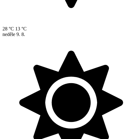
28 °C
13 °C
neděle
9. 8.