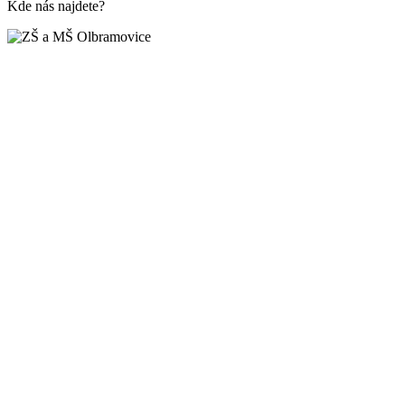
Kde nás najdete?