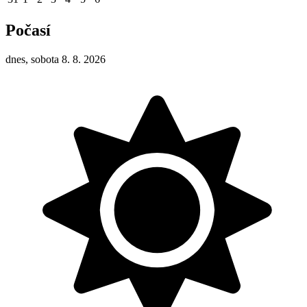
Počasí
dnes, sobota 8. 8. 2026