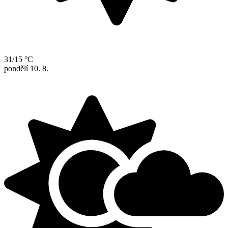
31/15 °C
pondělí
10. 8.