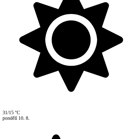
31/15 °C
pondělí
10. 8.