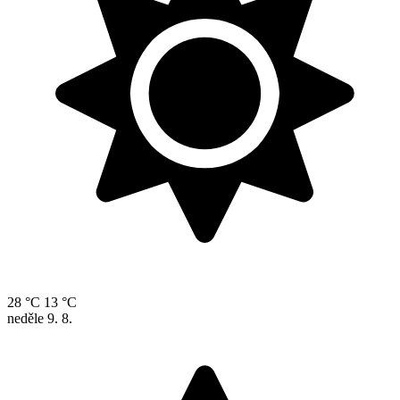
28 °C
13 °C
neděle
9. 8.