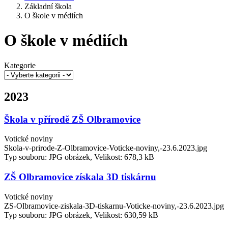
Základní škola
O škole v médiích
O škole v médiích
Kategorie
2023
Škola v přírodě ZŠ Olbramovice
Votické noviny
Skola-v-prirode-Z-Olbramovice-Voticke-noviny,-23.6.2023.jpg
Typ souboru: JPG obrázek, Velikost: 678,3 kB
ZŠ Olbramovice získala 3D tiskárnu
Votické noviny
ZS-Olbramovice-ziskala-3D-tiskarnu-Voticke-noviny,-23.6.2023.jpg
Typ souboru: JPG obrázek, Velikost: 630,59 kB