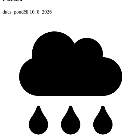
dnes, pondělí 10. 8. 2026