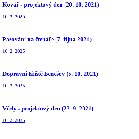
Kovář - projektový den (20. 10. 2021)
10. 2. 2025
Pasování na čtenáře (7. října 2021)
10. 2. 2025
Dopravní hřiště Benešov (5. 10. 2021)
10. 2. 2025
Včely - projektový den (23. 9. 2021)
10. 2. 2025