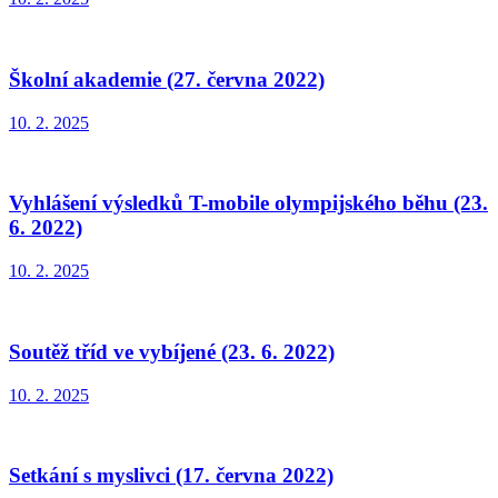
Školní akademie (27. června 2022)
10. 2. 2025
Vyhlášení výsledků T-mobile olympijského běhu (23.
6. 2022)
10. 2. 2025
Soutěž tříd ve vybíjené (23. 6. 2022)
10. 2. 2025
Setkání s myslivci (17. června 2022)