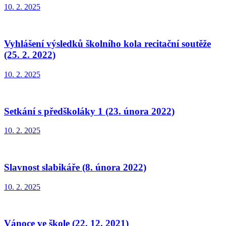
10. 2. 2025
Vyhlášení výsledků školního kola recitační soutěže
(25. 2. 2022)
10. 2. 2025
Setkání s předškoláky 1 (23. února 2022)
10. 2. 2025
Slavnost slabikáře (8. února 2022)
10. 2. 2025
Vánoce ve škole (22. 12. 2021)