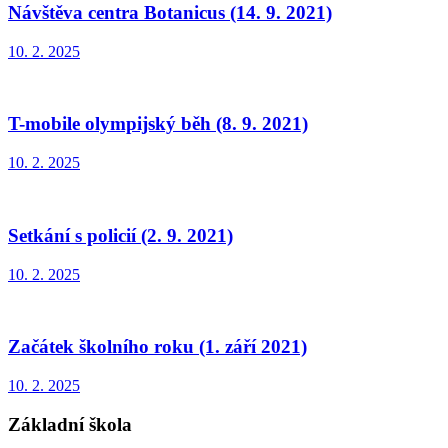
Návštěva centra Botanicus (14. 9. 2021)
10. 2. 2025
T-mobile olympijský běh (8. 9. 2021)
10. 2. 2025
Setkání s policií (2. 9. 2021)
10. 2. 2025
Začátek školního roku (1. září 2021)
10. 2. 2025
Základní škola