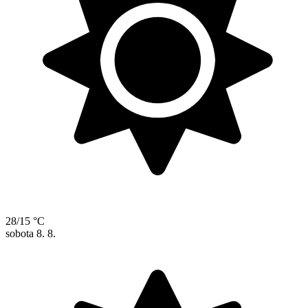
28/15 °C
sobota
8. 8.