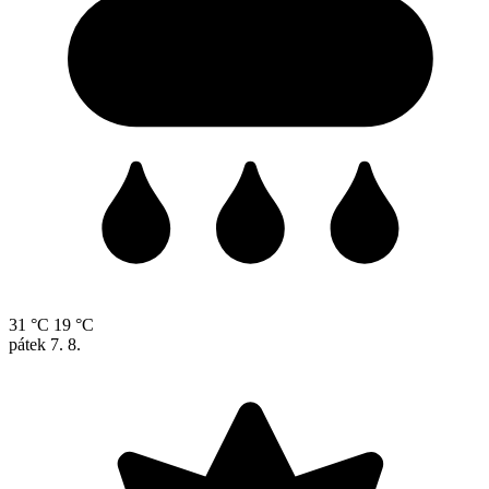
31 °C
19 °C
pátek
7. 8.