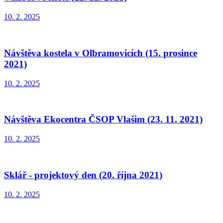
10. 2. 2025
Návštěva kostela v Olbramovicích (15. prosince
2021)
10. 2. 2025
Návštěva Ekocentra ČSOP Vlašim (23. 11. 2021)
10. 2. 2025
Sklář - projektový den (20. října 2021)
10. 2. 2025