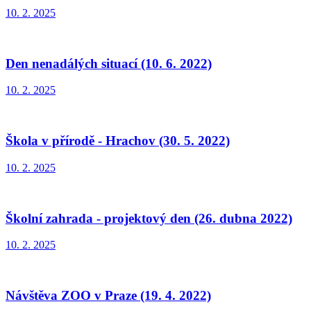
10. 2. 2025
Den nenadálých situací (10. 6. 2022)
10. 2. 2025
Škola v přírodě - Hrachov (30. 5. 2022)
10. 2. 2025
Školní zahrada - projektový den (26. dubna 2022)
10. 2. 2025
Návštěva ZOO v Praze (19. 4. 2022)