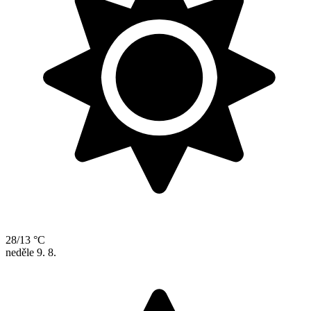
28/13 °C
neděle
9. 8.