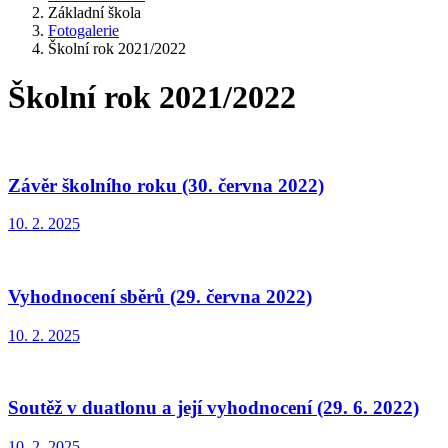
Základní škola
Fotogalerie
Školní rok 2021/2022
Školní rok 2021/2022
Závěr školního roku (30. června 2022)
10. 2. 2025
Vyhodnocení sběrů (29. června 2022)
10. 2. 2025
Soutěž v duatlonu a její vyhodnocení (29. 6. 2022)
10. 2. 2025