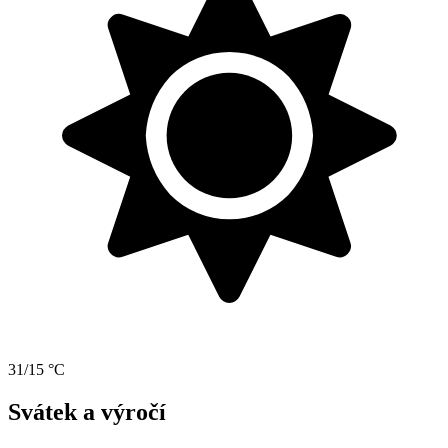
31/15 °C
Svátek a výročí