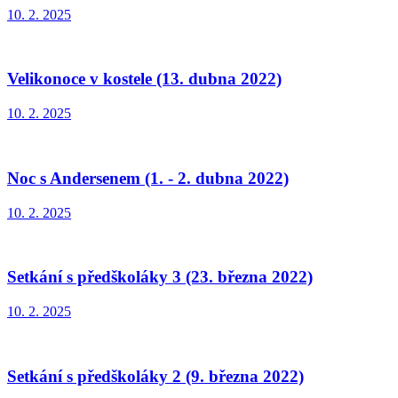
10. 2. 2025
Velikonoce v kostele (13. dubna 2022)
10. 2. 2025
Noc s Andersenem (1. - 2. dubna 2022)
10. 2. 2025
Setkání s předškoláky 3 (23. března 2022)
10. 2. 2025
Setkání s předškoláky 2 (9. března 2022)