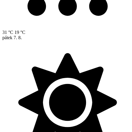
31 °C
19 °C
pátek
7. 8.