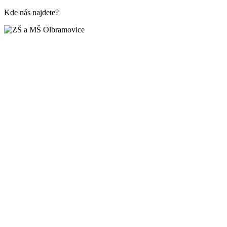
Kde nás najdete?