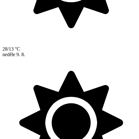
28/13 °C
neděle
9. 8.