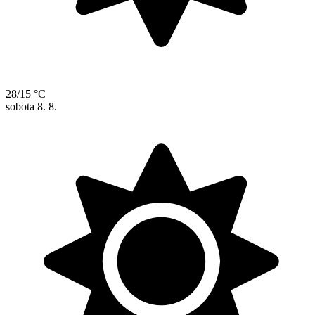
28/15 °C
sobota
8. 8.