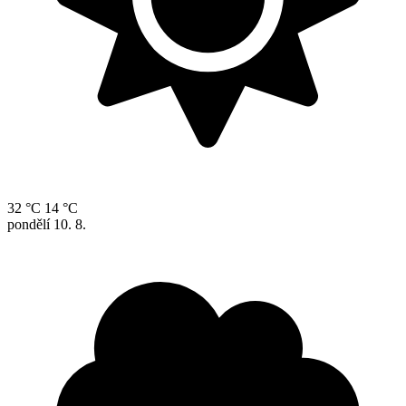
32 °C
14 °C
pondělí
10. 8.