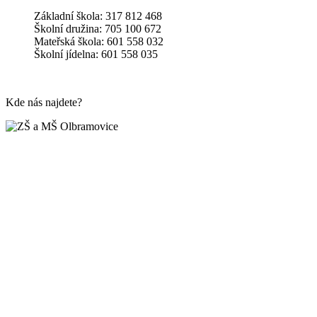
Základní škola: 317 812 468
Školní družina: 705 100 672
Mateřská škola: 601 558 032
Školní jídelna: 601 558 035
Kde nás najdete?