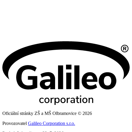
Oficiální stránky ZŠ a MŠ Olbramovice © 2026
Provozovatel
Galileo Corporation s.r.o.