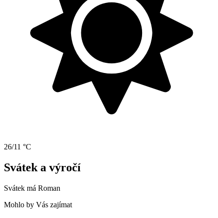
26/11 °C
Svátek a výročí
Svátek má
Roman
Mohlo by Vás zajímat