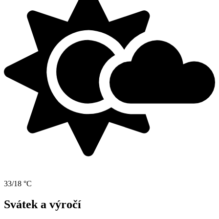
33/18 °C
Svátek a výročí