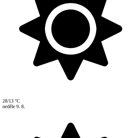
28/13 °C
neděle
9. 8.