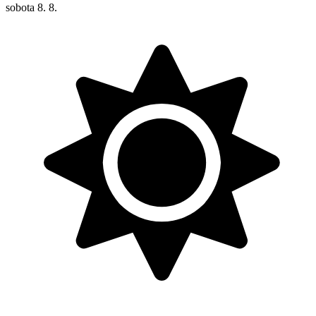
sobota
8. 8.