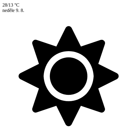
28/13 °C
neděle
9. 8.