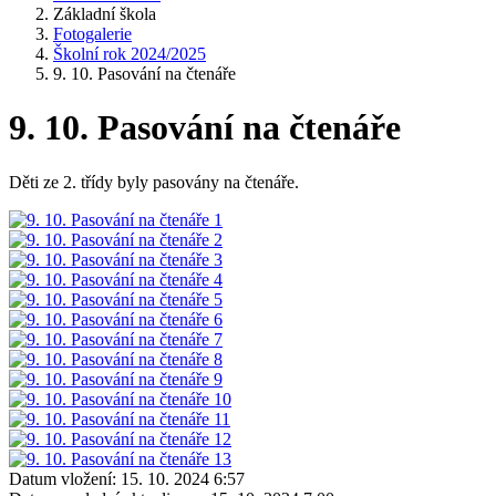
Základní škola
Fotogalerie
Školní rok 2024/2025
9. 10. Pasování na čtenáře
9. 10. Pasování na čtenáře
Děti ze 2. třídy byly pasovány na čtenáře.
Datum vložení:
15. 10. 2024 6:57