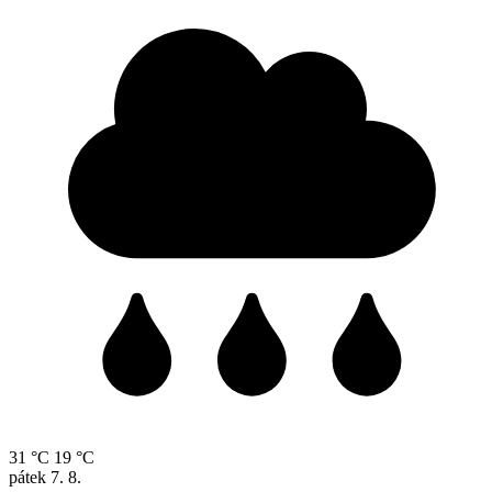
31 °C
19 °C
pátek
7. 8.