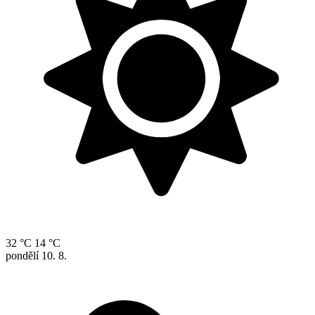
32 °C
14 °C
pondělí
10. 8.