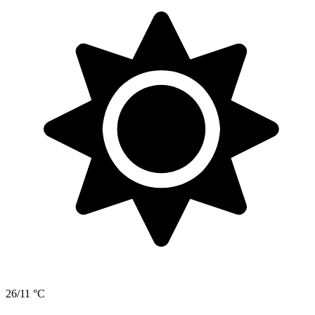
26/11 °C