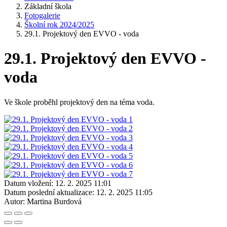
Základní škola
Fotogalerie
Školní rok 2024/2025
29.1. Projektový den EVVO - voda
29.1. Projektový den EVVO -
voda
Ve škole proběhl projektový den na téma voda.
Datum vložení:
12. 2. 2025 11:01
Datum poslední aktualizace:
12. 2. 2025 11:05
Autor:
Martina Burdová