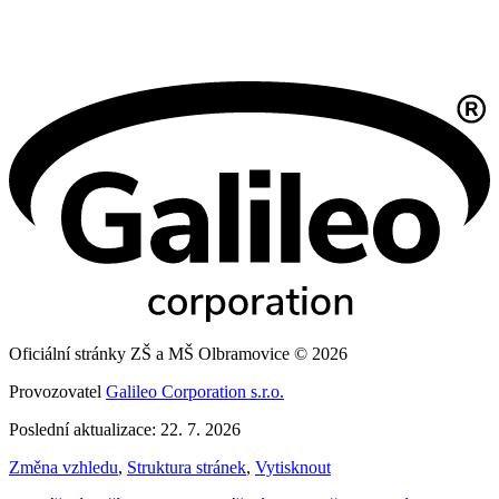
Oficiální stránky ZŠ a MŠ Olbramovice © 2026
Provozovatel
Galileo Corporation s.r.o.
Poslední aktualizace: 22. 7. 2026
Změna vzhledu
,
Struktura stránek
,
Vytisknout