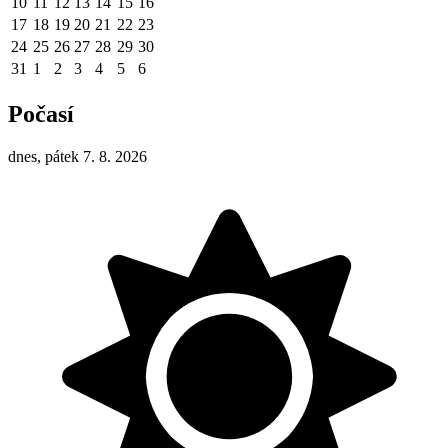
10
11
12
13
14
15
16
17
18
19
20
21
22
23
24
25
26
27
28
29
30
31
1
2
3
4
5
6
Počasí
dnes, pátek 7. 8. 2026