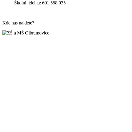
Školní jídelna: 601 558 035
Kde nás najdete?