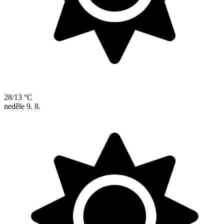
28/13 °C
neděle
9. 8.