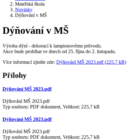
Mateřská škola
Novinky
Dýňování v MŠ
Dýňování v MŠ
Výroba dýní - dekorací k lampionovému průvodu.
Akce bude probíhat ve dnech od 25. října do 2. listopadu.
Více informací zjistíte zde:
Dýňování MŠ 2023.pdf (225.7 kB)
Přílohy
Dýňování MŠ 2023.pdf
Dýňování MŠ 2023.pdf
Typ souboru: PDF dokument, Velikost: 225,7 kB
Dýňování MŠ 2023.pdf
Dýňování MŠ 2023.pdf
Typ souboru: PDF dokument, Velikost: 225,7 kB