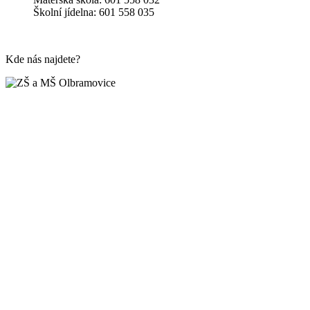
Školní jídelna: 601 558 035
Kde nás najdete?