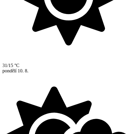
31/15 °C
pondělí
10. 8.