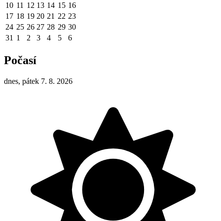
10
11
12
13
14
15
16
17
18
19
20
21
22
23
24
25
26
27
28
29
30
31
1
2
3
4
5
6
Počasí
dnes, pátek 7. 8. 2026