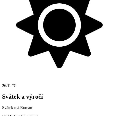
26/11 °C
Svátek a výročí
Svátek má
Roman