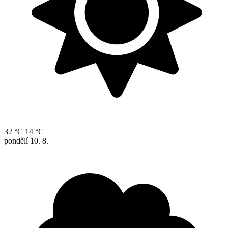
32 °C
14 °C
pondělí
10. 8.