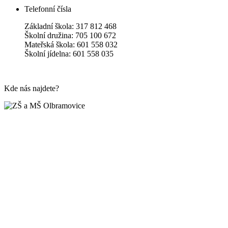
Telefonní čísla
Základní škola: 317 812 468
Školní družina: 705 100 672
Mateřská škola: 601 558 032
Školní jídelna: 601 558 035
Kde nás najdete?