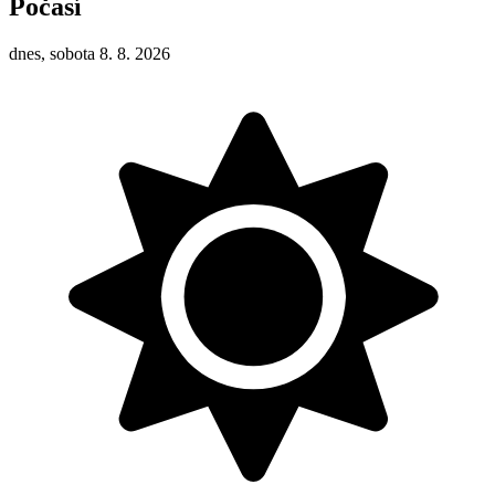
Počasí
dnes, sobota 8. 8. 2026