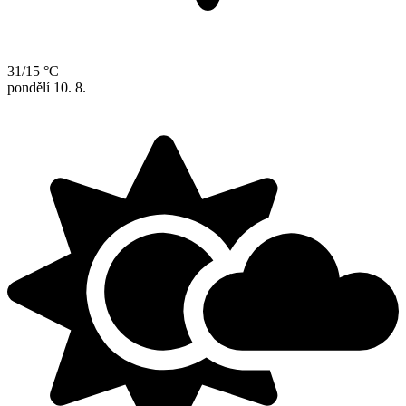
31/15 °C
pondělí
10. 8.