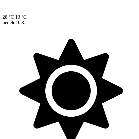
28 °C
13 °C
neděle
9. 8.